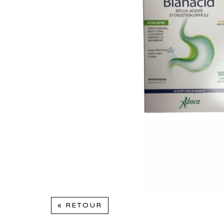
« RETOUR