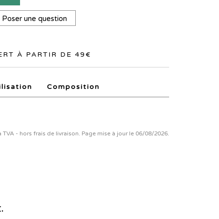
Poser une question
RT À PARTIR DE 49€
ilisation
Composition
la TVA - hors frais de livraison. Page mise à jour le 06/08/2026.
.