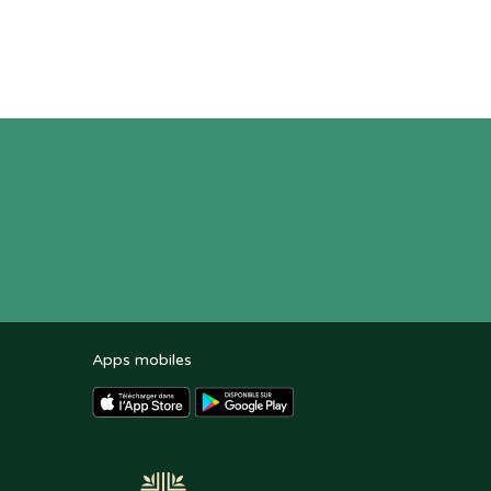
Apps mobiles