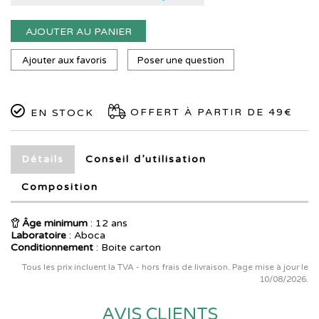
AJOUTER AU PANIER
Ajouter aux favoris
Poser une question
OFFERT À PARTIR DE 49€
EN STOCK
Détails
Conseil d’utilisation
Composition
Âge minimum
: 12 ans
Laboratoire
:
Aboca
Conditionnement
: Boite carton
Tous les prix incluent la TVA - hors frais de livraison. Page mise à jour le
10/08/2026.
AVIS CLIENTS