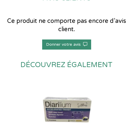
Ce produit ne comporte pas encore d’avis
client.
Donner votre avis
DÉCOUVREZ ÉGALEMENT