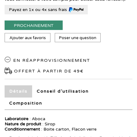
Payez en 1x ou 4x sans frais
PROCHAINEMENT
Ajouter aux favoris
Poser une question
EN RÉAPPROVISIONNEMENT
OFFERT À PARTIR DE 49€
Détails
Conseil d’utilisation
Composition
Laboratoire
:
Aboca
Nature de produit
: Sirop
Conditionnement
: Boite carton, Flacon verre