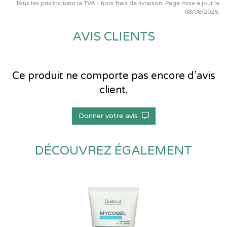
Tous les prix incluent la TVA - hors frais de livraison. Page mise à jour le
08/08/2026.
AVIS CLIENTS
Ce produit ne comporte pas encore d’avis
client.
Donner votre avis
DÉCOUVREZ ÉGALEMENT