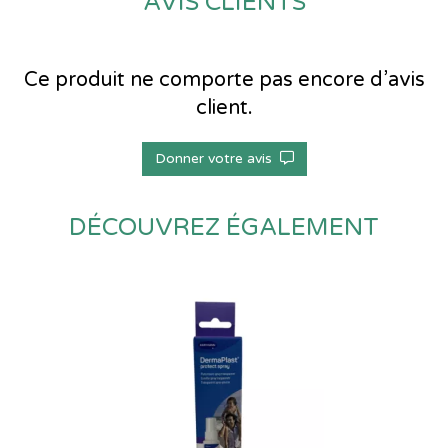
AVIS CLIENTS
Ce produit ne comporte pas encore d’avis
client.
Donner votre avis
DÉCOUVREZ ÉGALEMENT