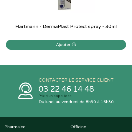
Hartmann - DermaPlast Protect spray - 30ml
Ajouter
CONTACTER LE SERVICE CLIENT
03 22 46 14 48
Prix d’un appel local
Du lundi au vendredi de 8h30 à 16h30
Pharmaleo
Officine