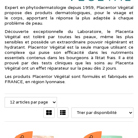
Expert en phytodermatologie depuis 1959, Placentor Végétal
propose des produits dermatologiques, pour le visage et
le corps, apportant la réponse la plus adaptée à chaque
problème de peau.
Découverte exceptionnelle du Laboratoire, le Placenta
Végétal est toléré par toutes les peaux, même les plus
sensibles et possède un extraordinaire pouvoir régénérant et
hydratant. Placentor Végétal est la seule marque utilisant ce
complexe qui puise son efficacité dans les nutriments
essentiels contenus dans les bourgeons à l’état frais. Il a été
prouvé par des tests cliniques que les soins au Placenta
Végétal ont un effet réparateur sur la peau dès 2 jours.
Les produits Placentor Végétal sont formulés et fabriqués en
FRANCE, en région lyonnaise.