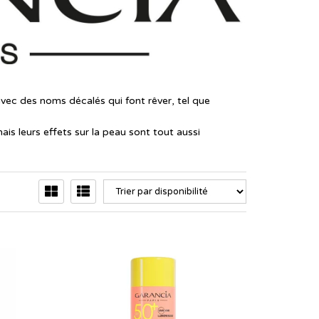
ec des noms décalés qui font rêver, tel que
s leurs effets sur la peau sont tout aussi