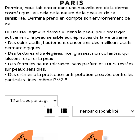
Dermina, nous fait entrer dans une nouvelle ère de la dermo-
cosmétique : au-delà de la nature de la peau et de sa
sensibilité, Dermina prend en compte son environnement de
vie.
DERMINA, agit « in dermis », dans la peau, pour protéger
activement, la peau sensible aux épreuves de la vie urbaine.
• Des soins actifs, hautement concentrés des meilleurs actifs
dermatologiques
• Des textures ultra-lègères, non grasses, non collantes, qui
laissent respirer la peau
• Des formules haute tolérance, sans parfum et 100% testées
sur peaux sensibles.
• Des crèmes à la protection anti-pollution prouvée contre les
particules fines, même PM2,5.