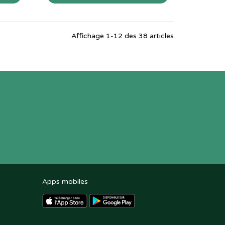
Affichage 1-12 des 38 articles
Apps mobiles