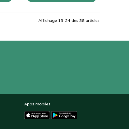
Affichage 13-24 des 38 articles
Apps mobiles